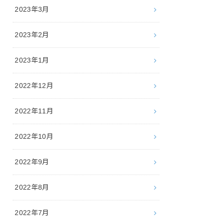
2023年3月
2023年2月
2023年1月
2022年12月
2022年11月
2022年10月
2022年9月
2022年8月
2022年7月