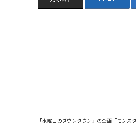
「水曜日のダウンタウン」の企画「モンス