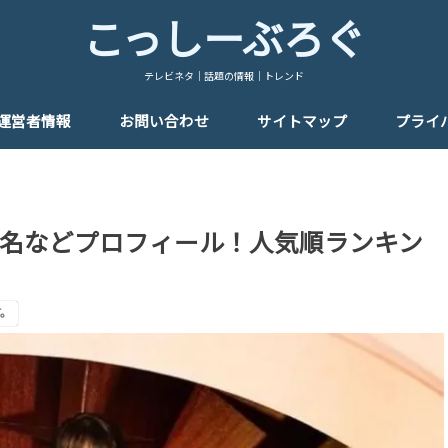
こっしーぶろぐ
テレビネタ｜話題の情報｜トレンド
運営者情報
お問い合わせ
サイトマップ
プライ
名などプロフィール！人気順ランキン
。