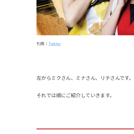
引用：
Twitter
左からミクさん、ミナさん、リチさんです。
それでは順にご紹介していきます。