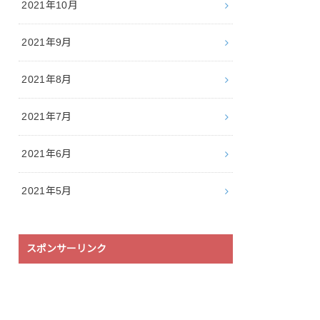
2021年10月
2021年9月
2021年8月
2021年7月
2021年6月
2021年5月
スポンサーリンク