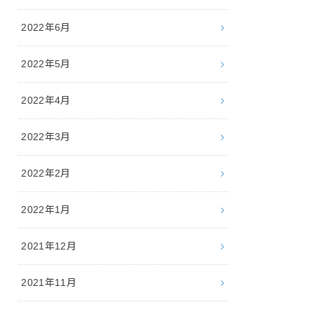
2022年6月
2022年5月
2022年4月
2022年3月
2022年2月
2022年1月
2021年12月
2021年11月