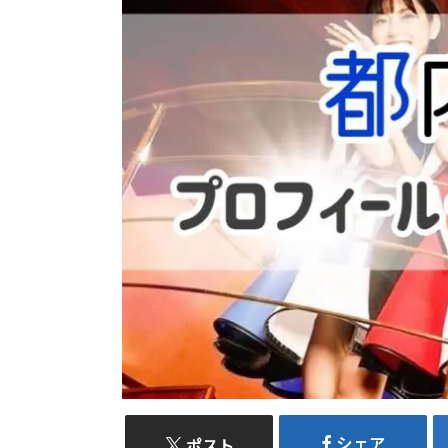
シェア
ポスト