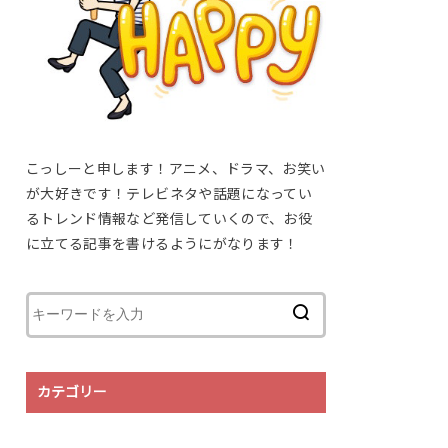
こっしーと申します！アニメ、ドラマ、お笑い
が大好きです！テレビネタや話題になってい
るトレンド情報など発信していくので、お役
に立てる記事を書けるようにがなります！
カテゴリー