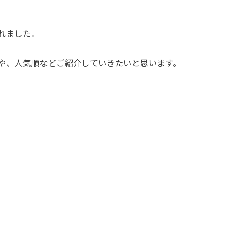
れました。
や、人気順などご紹介していきたいと思います。
。