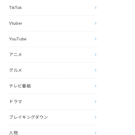
TikTok
Vtuber
YouTube
アニメ
グルメ
テレビ番組
ドラマ
ブレイキングダウン
人物