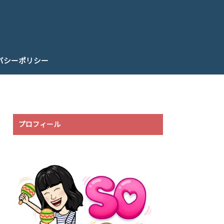
バシーポリシー
プロフィール