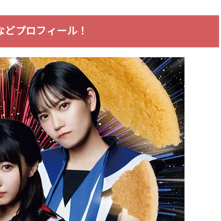
などプロフィール！