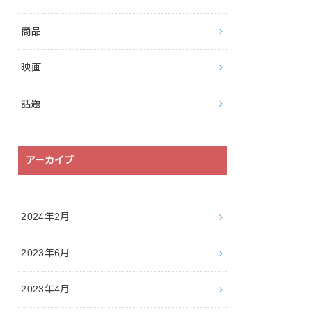
商品
映画
話題
アーカイブ
2024年2月
2023年6月
2023年4月