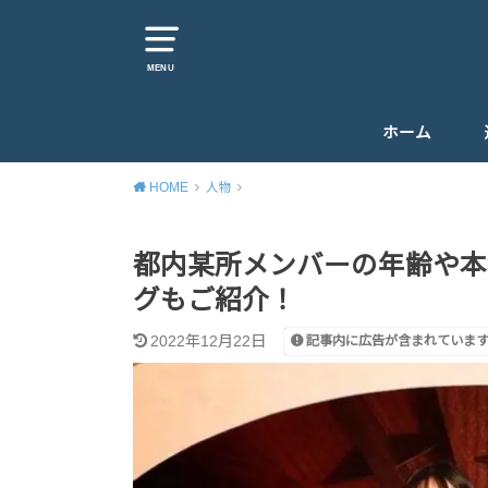
MENU
ホーム
HOME
人物
都内某所メンバーの年齢や本
グもご紹介！
2022年12月22日
記事内に広告が含まれています