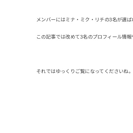
メンバーにはミナ・ミク・リチの3名が選ば
この記事では改めて3名のプロフィール情報
それではゆっくりご覧になってくださいね