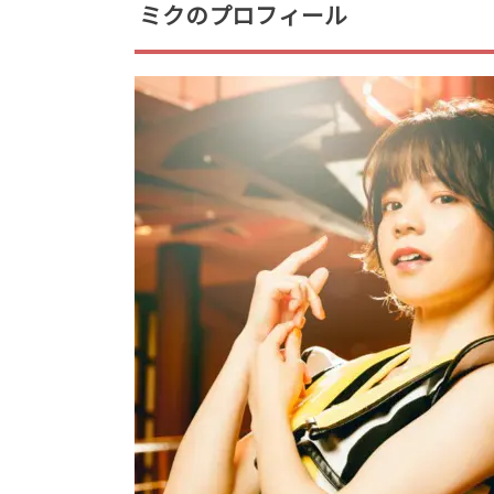
ミクのプロフィール