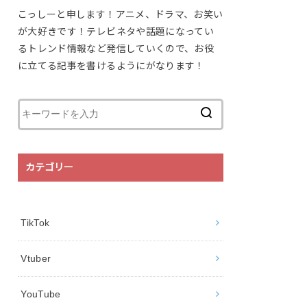
こっしーと申します！アニメ、ドラマ、お笑い
が大好きです！テレビネタや話題になってい
るトレンド情報など発信していくので、お役
に立てる記事を書けるようにがなります！
カテゴリー
TikTok
Vtuber
YouTube