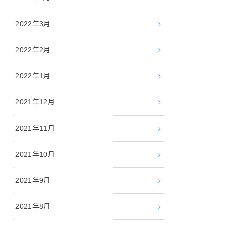
2022年3月
2022年2月
2022年1月
2021年12月
2021年11月
2021年10月
2021年9月
2021年8月