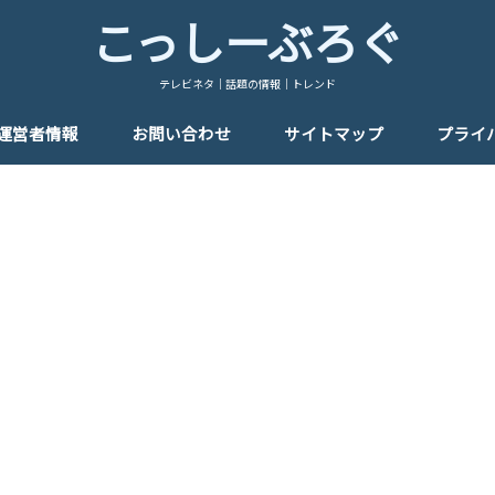
こっしーぶろぐ
テレビネタ｜話題の情報｜トレンド
運営者情報
お問い合わせ
サイトマップ
プライ