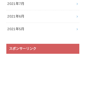
2021年7月
2021年6月
2021年5月
スポンサーリンク