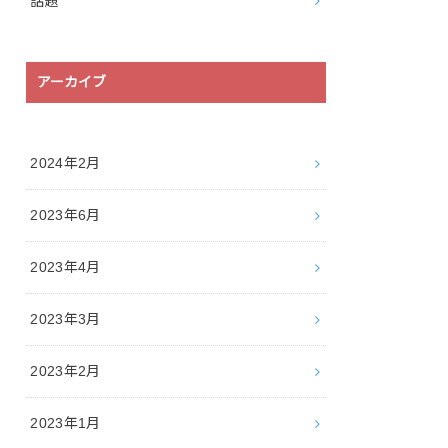
話題
アーカイブ
2024年2月
2023年6月
2023年4月
2023年3月
2023年2月
2023年1月