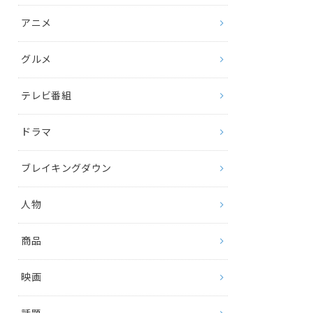
アニメ
グルメ
テレビ番組
ドラマ
ブレイキングダウン
人物
商品
映画