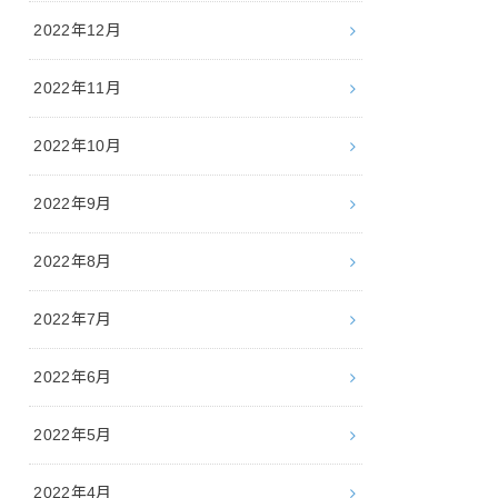
2022年12月
2022年11月
2022年10月
2022年9月
2022年8月
2022年7月
2022年6月
2022年5月
2022年4月