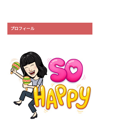
プロフィール