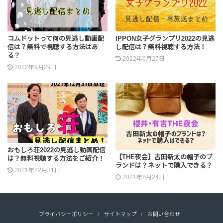
コムドットって何の見逃し動画配
IPPON女子グランプリ2022の見逃
信は？無料で視聴する方法はあ
し配信は？無料視聴する方法！
る？
2022年6月27日
2022年9月29日
おもしろ荘2022の見逃し動画配信
【THE夜会】古田新太の帽子のブ
は？無料視聴する方法をご紹介！
ランドは？ネットで購入できる？
2021年12月31日
2021年8月24日
プライバシーポリシー
サイトマップ
お問い合わせ