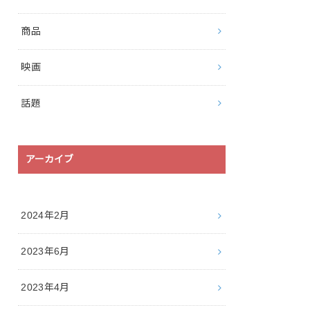
商品
映画
話題
アーカイブ
2024年2月
2023年6月
2023年4月