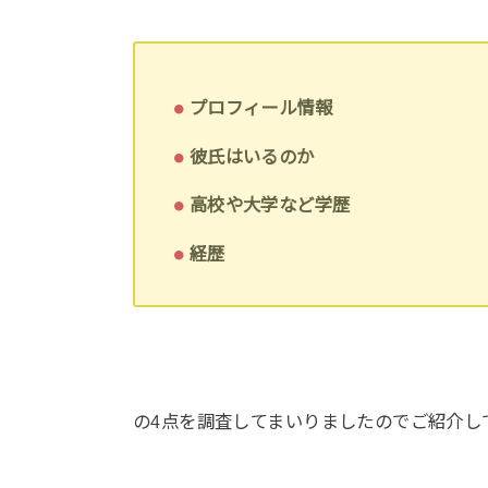
プロフィール情報
彼氏はいるのか
高校や大学など学歴
経歴
の4点を調査してまいりましたのでご紹介し