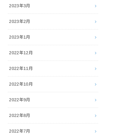
2023年3月
2023年2月
2023年1月
2022年12月
2022年11月
2022年10月
2022年9月
2022年8月
2022年7月