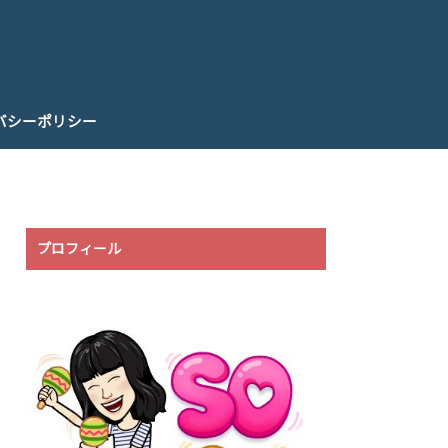
バシーポリシー
プロフィール