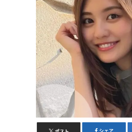
シェア
ポスト