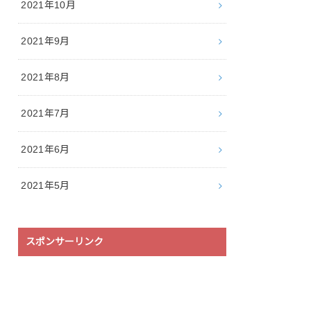
2021年10月
2021年9月
2021年8月
2021年7月
2021年6月
2021年5月
スポンサーリンク