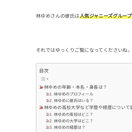
林ゆめさんの彼氏は
人気ジャニーズグループ
それではゆっくりご覧になってくださいね
目次
林ゆめの年齢・本名・身長は？
林ゆめのプロフィール
林ゆめに彼氏はいる？
林ゆめの高校大学など学歴や経歴について
林ゆめの高校はどこ？
林ゆめの大学はどこ？
林ゆめの経歴は？