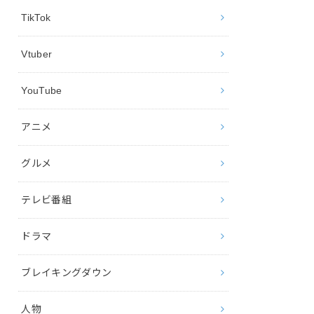
TikTok
Vtuber
YouTube
アニメ
グルメ
テレビ番組
ドラマ
ブレイキングダウン
人物