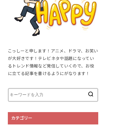
こっしーと申します！アニメ、ドラマ、お笑い
が大好きです！テレビネタや話題になってい
るトレンド情報など発信していくので、お役
に立てる記事を書けるようにがなります！
カテゴリー