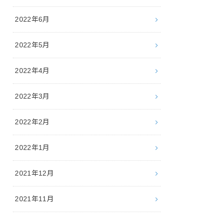
2022年6月
2022年5月
2022年4月
2022年3月
2022年2月
2022年1月
2021年12月
2021年11月