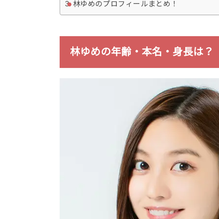
林ゆめのプロフィールまとめ！
林ゆめの年齢・本名・身長は？