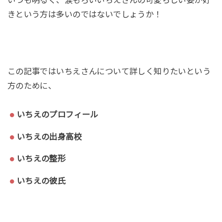
きという方は多いのではないでしょうか！
この記事ではいちえさんについて詳しく知りたいという
方のために、
いちえのプロフィール
いちえの出身高校
いちえの整形
いちえの彼氏