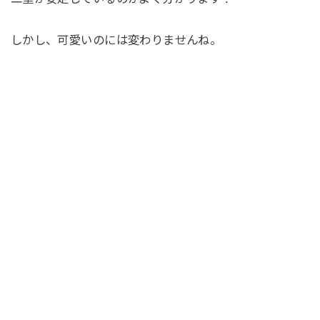
しかし、可愛いのには変わりませんね。