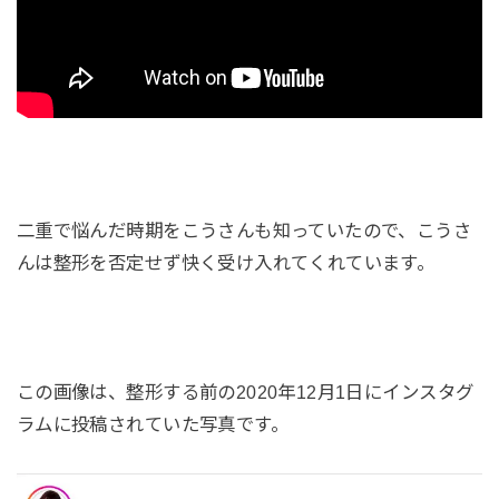
二重で悩んだ時期をこうさんも知っていたので、こうさ
んは整形を否定せず快く受け入れてくれています。
この画像は、整形する前の2020年12月1日にインスタグ
ラムに投稿されていた写真です。