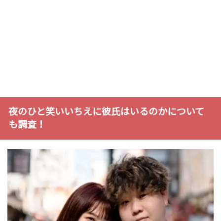
夜のひと笑いいちえに彼氏はいるのかについて
も調査！