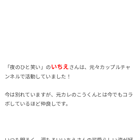
いちえ
「夜のひと笑い」の
さんは、元々カップルチャ
ンネルで活動していました！
今は別れていますが、元カレのこうくんとは今でもコラ
ボしているほど仲良しです。
いつも明るく、涙もろいいちえさんの可愛らしい姿が好