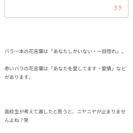
バラ一本の花言葉は「あなたしかいない・一目惚れ」。
赤いバラの花言葉は「あなたを愛してます・愛情」など
があります。
高校生が考えて渡したと思うと、ニヤニヤが止まりませ
んよね？笑