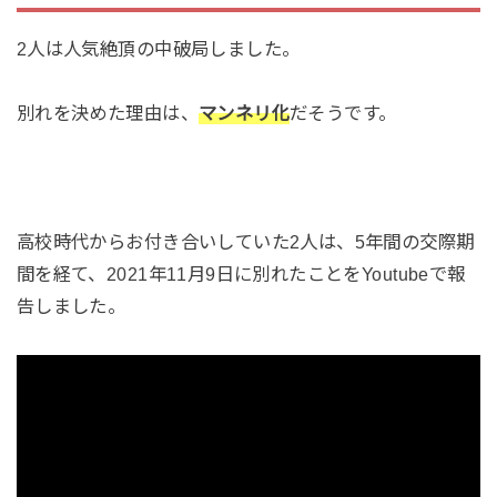
2人は人気絶頂の中破局しました。
別れを決めた理由は、
マンネリ化
だそうです。
高校時代からお付き合いしていた2人は、5年間の交際期
間を経て、2021年11月9日に別れたことをYoutubeで報
告しました。