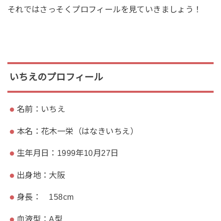
それではさっそくプロフィールを見ていきましょう！
いちえのプロフィール
名前：いちえ
本名：花木一栄（はなきいちえ）
生年月日：1999年10月27日
出身地：大阪
身長： 158cm
血液型：A型