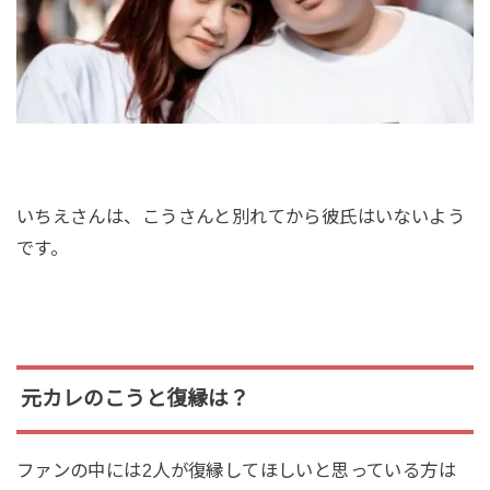
いちえさんは、こうさんと別れてから彼氏はいないよう
です。
元カレのこうと復縁は？
ファンの中には2人が復縁してほしいと思っている方は