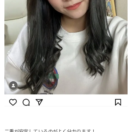
二重が安定しているのがよく分かります！