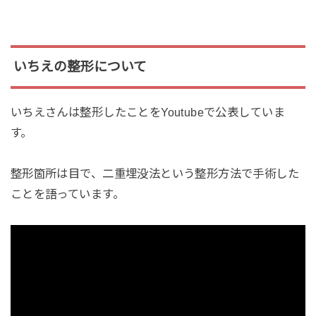
いちえの整形について
いちえさんは整形したことをYoutubeで公表していま
す。
整形箇所は目で、二重埋没法という整形方法で手術した
ことを語っています。