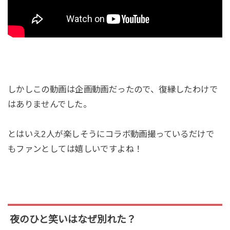
しかしこの動画は企画動画だったので、復縁したわけで
はありませんでした。
とはいえ2人が楽しそうにコラボ動画撮っているだけで
もファンとしては嬉しいですよね！
夜のひと笑いはなぜ別れた？