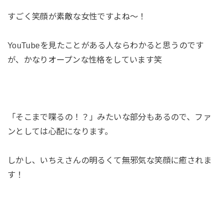
すごく笑顔が素敵な女性ですよね〜！
YouTubeを見たことがある人ならわかると思うのです
が、かなりオープンな性格をしています笑
「そこまで喋るの！？」みたいな部分もあるので、ファ
ンとしては心配になります。
しかし、いちえさんの明るくて無邪気な笑顔に癒されま
す！