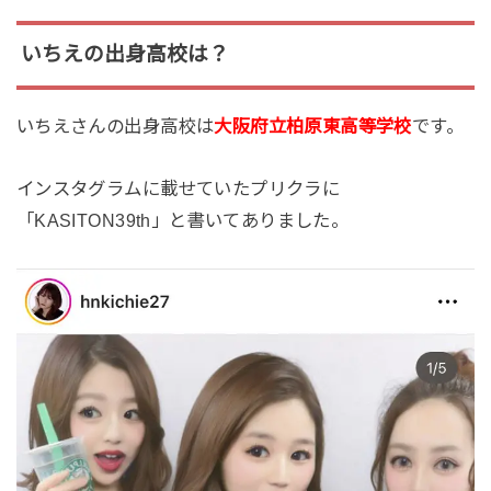
いちえの出身高校は？
いちえさんの出身高校は
大阪府立柏原東高等学校
です。
インスタグラムに載せていたプリクラに
「KASITON39th」と書いてありました。