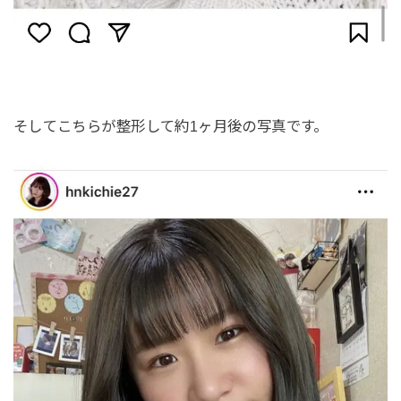
そしてこちらが整形して約1ヶ月後の写真です。