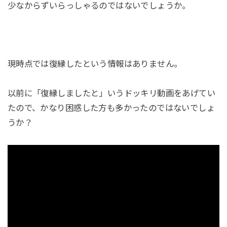
少なからずいらっしゃるのではないでしょうか。
現時点では復縁したという情報はありません。
以前に「復縁しましたと」いうドッキリ動画をあげてい
たので、かなり困惑した方も多かったのではないでしょ
うか？