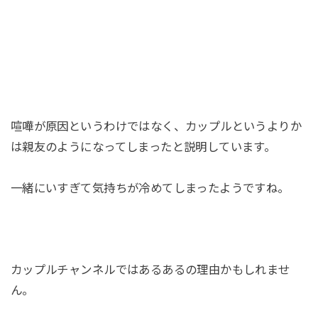
喧嘩が原因というわけではなく、カップルというよりか
は親友のようになってしまったと説明しています。
一緒にいすぎて気持ちが冷めてしまったようですね。
カップルチャンネルではあるあるの理由かもしれませ
ん。