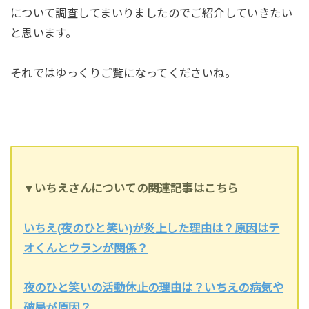
について調査してまいりましたのでご紹介していきたい
と思います。
それではゆっくりご覧になってくださいね。
▼いちえさんについての関連記事はこちら
いちえ(夜のひと笑い)が炎上した理由は？原因はテ
オくんとウランが関係？
夜のひと笑いの活動休止の理由は？いちえの病気や
破局が原因？