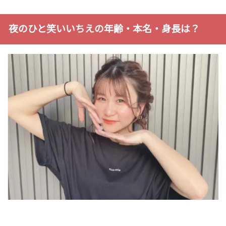
夜のひと笑いいちえの年齢・本名・身長は？