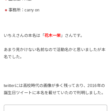
事務所：carry on
いちえさんの本名は「
花木一栄
」さんです。
あまり見かけない名前なので活動名かと思いましたが本
名でした。
twitterには高校時代の画像が多く残っており、2016年の
誕生日ツイートに本名を載せていたので判明しました。