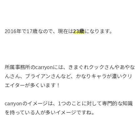
2016年で17歳なので、現在は
23歳
になります。
所属事務所のcarryonには、きまぐれクックさんやあやな
んさん、ブライアンさんなど、かなりキャラが濃いクリ
エイターが多くいます！
carryonのイメージは、1つのことに対して専門的な知識
を持っている人が多いイメージですね。