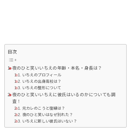
目次
夜のひと笑いいちえの年齢・本名・身長は？
いちえのプロフィール
いちえの出身高校は？
いちえの整形について
夜のひと笑いいちえに彼氏はいるのかについても調
査！
元カレのこうと復縁は？
夜のひと笑いはなぜ別れた？
いちえに新しい彼氏はいない？