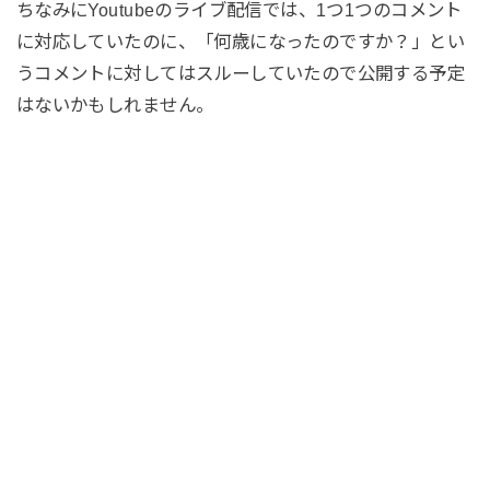
ちなみにYoutubeのライブ配信では、1つ1つのコメント
に対応していたのに、「何歳になったのですか？」とい
うコメントに対してはスルーしていたので公開する予定
はないかもしれません。