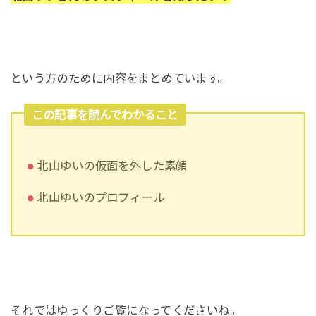
という方のために内容をまとめています。
この記事を読んでわかること
北山ゆいの仮面を外した素顔
北山ゆいのプロフィール
それではゆっくりご覧になってくださいね。