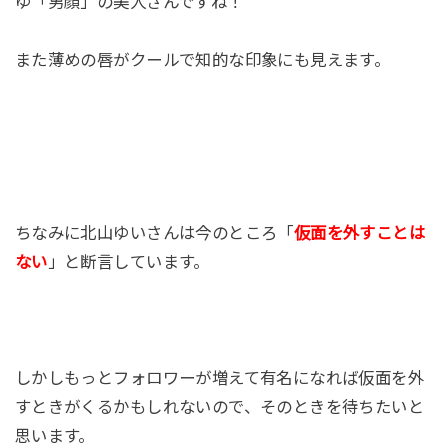
ゆ「男顔」の美人さんですね！
また薄めの唇がクールで知的な印象にも見えます。
ちなみに北山ゆいさんは今のところ「
仮面を外すことは
ない
」と断言しています。
しかしもっとフォロワーが増えて有名になれば仮面を外
すときがくるかもしれないので、そのときを待ちたいと
思います。