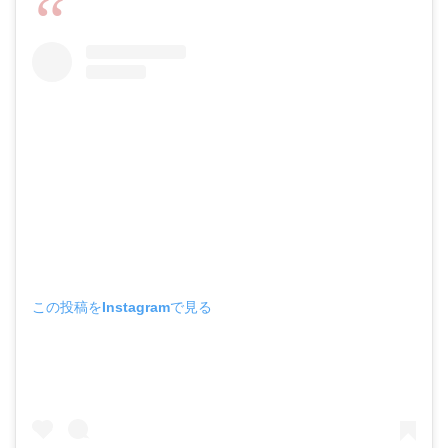
この投稿をInstagramで見る