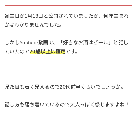
誕生日が1月13日と公開されていましたが、何年生まれ
かはわかりませんでした。
しかしYoutube動画で、「好きなお酒はビール」と話し
ていたので
20歳以上は確定
です。
見た目も若く見えるので20代前半くらいでしょうか。
話し方も落ち着いているので大人っぽく感じますよね！