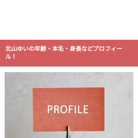
北山ゆいの年齢・本名・身長などプロフィー
ル！