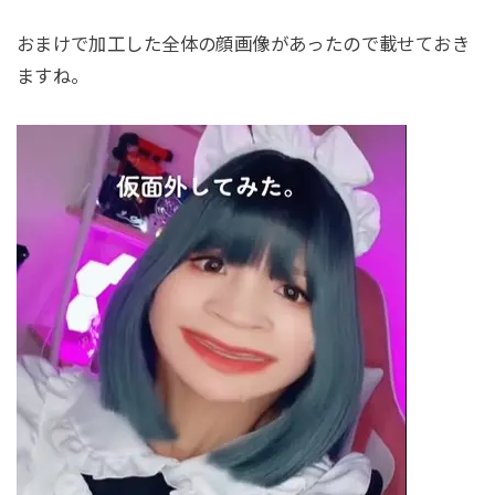
おまけで加工した全体の顔画像があったので載せておき
ますね。