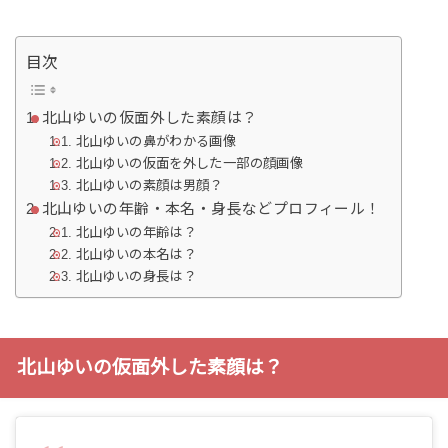
目次
北山ゆいの仮面外した素顔は？
北山ゆいの鼻がわかる画像
北山ゆいの仮面を外した一部の顔画像
北山ゆいの素顔は男顔？
北山ゆいの年齢・本名・身長などプロフィール！
北山ゆいの年齢は？
北山ゆいの本名は？
北山ゆいの身長は？
北山ゆいの仮面外した素顔は？