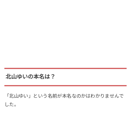
北山ゆいの本名は？
「北山ゆい」という名前が本名なのかはわかりませんで
した。