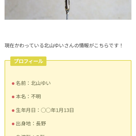
現在かわっている北山ゆいさんの情報がこちらです！
プロフィール
名前：北山ゆい
本名：不明
生年月日：◯◯年1月13日
出身地：長野