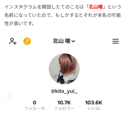
インスタグラムを開設したてのころは「
北山唯
」という
名前になっていたので、もしかするとそれが本名の可能
性が高いです。