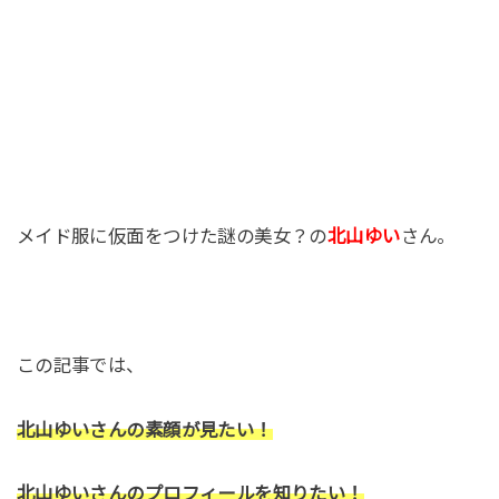
メイド服に仮面をつけた謎の美女？の
北山ゆい
さん。
この記事では、
北山ゆいさんの素顔が見たい！
北山ゆいさんのプロフィールを知りたい！