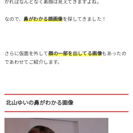
かればなんとなく素顔は見えてきますよね。
なので、
鼻がわかる顔画像
を探してきました！
さらに仮面を外して
顔の一部を出してる画像
もあったの
であわせてご紹介します。
北山ゆいの鼻がわかる画像