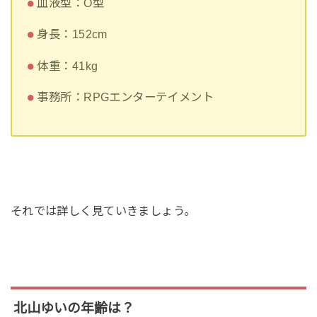
血液型：O型
身長：152cm
体重：41kg
事務所：RPGエンターテイメント
それでは詳しく見ていきましょう。
北山ゆいの年齢は？