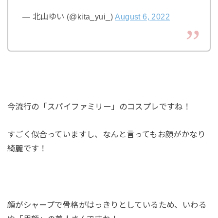
— 北山ゆい (@kita_yui_)
August 6, 2022
今流行の「スパイファミリー」のコスプレですね！
すごく似合っていますし、なんと言ってもお顔がかなり
綺麗です！
顔がシャープで骨格がはっきりとしているため、いわる