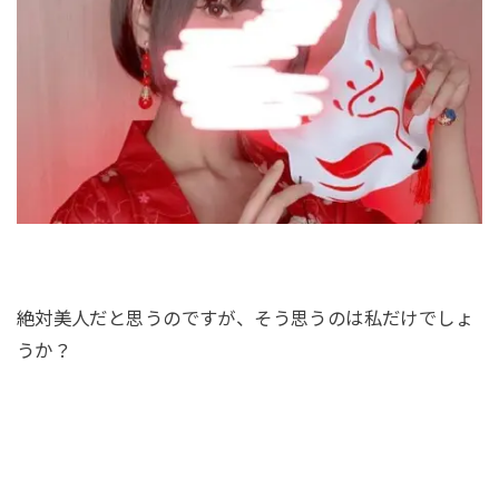
絶対美人だと思うのですが、そう思うのは私だけでしょ
うか？