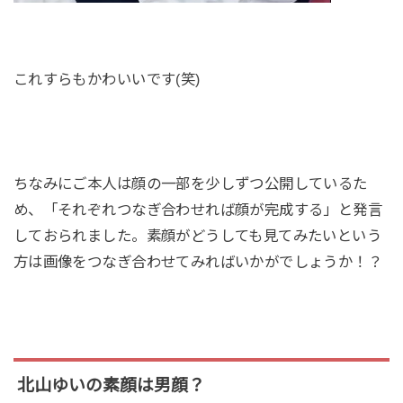
これすらもかわいいです(笑)
ちなみにご本人は顔の一部を少しずつ公開しているた
め、「それぞれつなぎ合わせれば顔が完成する」と発言
しておられました。素顔がどうしても見てみたいという
方は画像をつなぎ合わせてみればいかがでしょうか！？
北山ゆいの素顔は男顔？