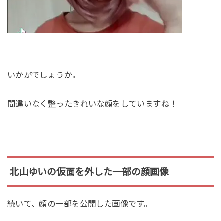
いかがでしょうか。
間違いなく整ったきれいな顔をしていますね！
北山ゆいの仮面を外した一部の顔画像
続いて、顔の一部を公開した画像です。