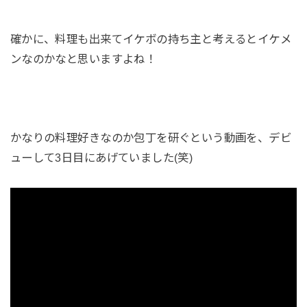
確かに、料理も出来てイケボの持ち主と考えるとイケメ
ンなのかなと思いますよね！
かなりの料理好きなのか包丁を研ぐという動画を、デビ
ューして3日目にあげていました(笑)