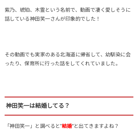
紫乃、琥珀、木霊という名前で、動画で凄く愛しそうに
話している神田笑一さんが印象的でした！
その動画でも実家のある北海道に帰省して、幼馴染に会
ったり、保育所に行った話をしてくれていました。
神田笑一は結婚してる？
「神田笑一」と調べると”
結婚
”と出てきますよね？