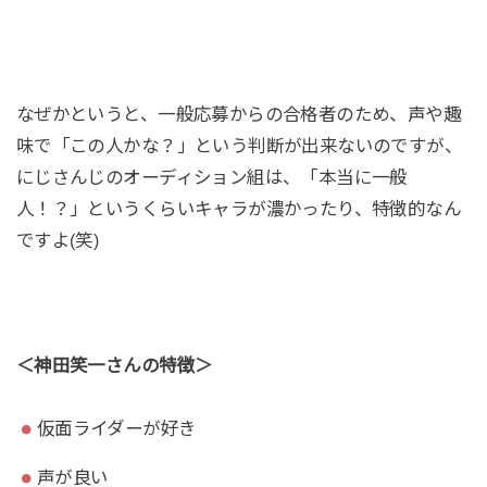
なぜかというと、一般応募からの合格者のため、声や趣
味で「この人かな？」という判断が出来ないのですが、
にじさんじのオーディション組は、「本当に一般
人！？」というくらいキャラが濃かったり、特徴的なん
ですよ(笑)
＜神田笑一さんの特徴＞
仮面ライダーが好き
声が良い