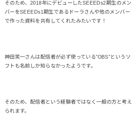
そのため、2018年にデビューしたSEEEDs2期生のメン
バーをSEEEDs1期生であるドーラさんや他のメンバー
で作った資料を共有してくれたみたいです！
神田笑一さんは配信者が必ず使っている”OBS”というソ
フトも名前しか知らなかったようです。
そのため、配信者という経験者ではなく一般の方と考え
られます。