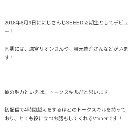
2018年8月9日ににじさんじSEEEDs2期生としてデビュ
ー！
同期には、鷹宮リオンさんや、舞元啓介さんなどがいま
す！
彼の魅力といえば、トークスキルだと思います。
初配信で4時間越えをするほどのトークスキルを持って
おり、とても役に立つお話もしてくれるVtuberです！