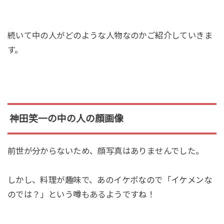
続いて中の人がどのような人物なのかご紹介していきま
す。
神田笑一の中の人の顔画像
前世が分からないため、顔写真はありませんでした。
しかし、料理が趣味で、あのイケボなので「イケメンな
のでは？」という噂もあるようですね！