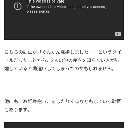
こちらの動画が「ぐんかん離婚しました。」というタイ
トルだったことから、2人の仲の良さを知らない人が結
婚していると勘違いしてしまったのかもしれません。
他にも、お姫様抱っこをしたりするなどもしている動画
もあります。