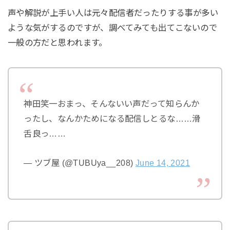
声や解説が上手い人は元々配信者だったりする事が多い
ような気がするのですが、調べてみても出てこないので
一般の方だと思われます。
神田笑一おまっ、そんないい声だって知らんか
ったし、なんかためになる配信しとるな……滑
舌良っ……
— ツブ屋 (@TUBUya__208)
June 14, 2021