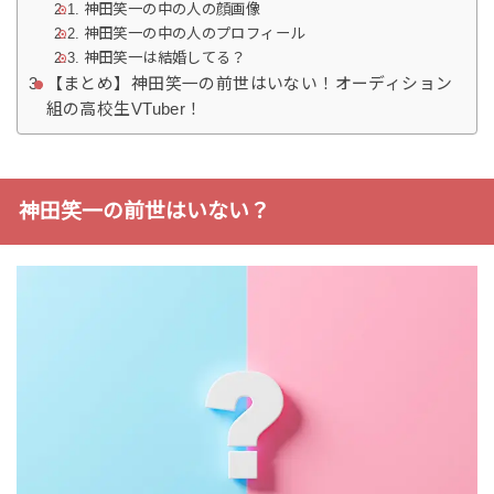
神田笑一の中の人の顔画像
神田笑一の中の人のプロフィール
神田笑一は結婚してる？
【まとめ】神田笑一の前世はいない！オーディション
組の高校生VTuber！
神田笑一の前世はいない？