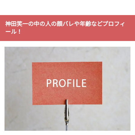
神田笑一の中の人の顔バレや年齢などプロフィ
ール！