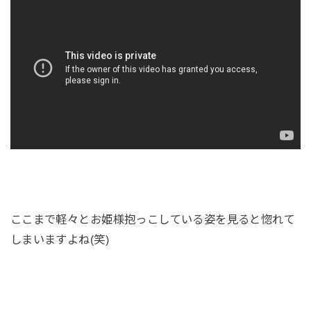
ここまで軽々とお姫様抱っこしている姿を見ると惚れて
しまいますよね(笑)