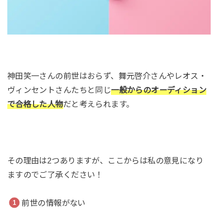
神田笑一さんの前世はおらず、舞元啓介さんやレオス・
ヴィンセントさんたちと同じ
一般からのオーディション
で合格した人物
だと考えられます。
その理由は2つありますが、ここからは私の意見になり
ますのでご了承ください！
前世の情報がない