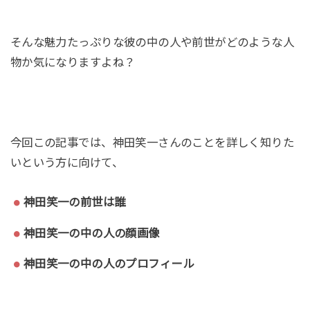
そんな魅力たっぷりな彼の中の人や前世がどのような人
物か気になりますよね？
今回この記事では、神田笑一さんのことを詳しく知りた
いという方に向けて、
神田笑一の前世は誰
神田笑一の中の人の顔画像
神田笑一の中の人のプロフィール