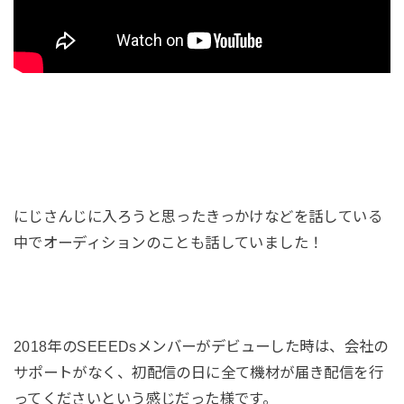
にじさんじに入ろうと思ったきっかけなどを話している
中でオーディションのことも話していました！
2018年のSEEEDsメンバーがデビューした時は、会社の
サポートがなく、初配信の日に全て機材が届き配信を行
ってくださいという感じだった様です。