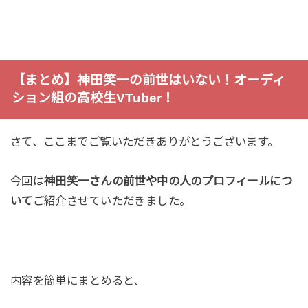
【まとめ】神田笑一の前世はいない！オーディ
ション組の高校生VTuber！
さて、ここまでご覧いただきありがとうございます。
今回は
神田笑一さんの前世や中の人のプロフィールにつ
いて
ご紹介させていただきました。
内容を簡単にまとめると、