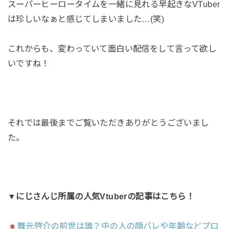
スーパーヒーロータイムを一緒に見れる早起きなVTuber
は珍しいなぁと感じてしまいました…(笑)
これからも、変わっていて面白い配信をして言って欲し
いですね！
それでは最後までご覧いただきありがとうございまし
た。
▼にじさんじ所属の人気Vtuberの記事はこちら！
舞元啓介の前世は誰？中の人の顔バレや年齢などプロ