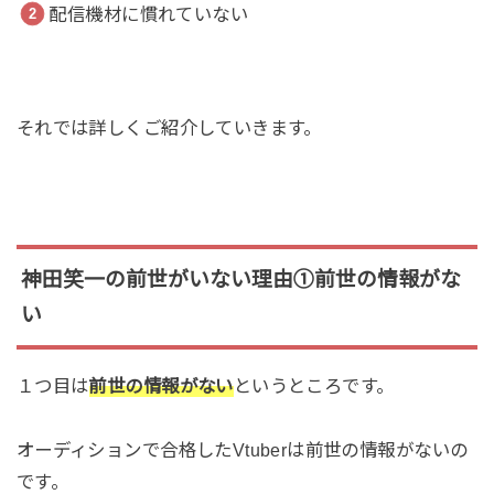
配信機材に慣れていない
それでは詳しくご紹介していきます。
神田笑一の前世がいない理由①前世の情報がな
い
１つ目は
前世の情報がない
というところです。
オーディションで合格したVtuberは前世の情報がないの
です。