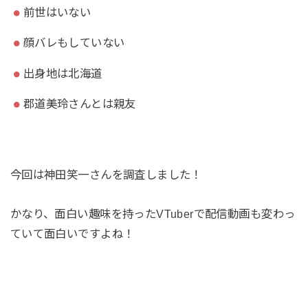
前世はいない
顔バレもしていない
出身地は北海道
郡道美玲さんとは親友
今回は神田笑一さんを調査しました！
かなり、面白い趣味を持ったVTuberで配信動画も変わっ
ていて面白いですよね！