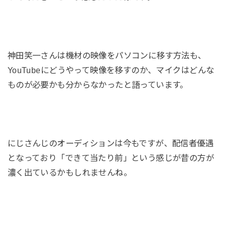
神田笑一さんは機材の映像をパソコンに移す方法も、
YouTubeにどうやって映像を移すのか、マイクはどんな
ものが必要かも分からなかったと語っています。
にじさんじのオーディションは今もですが、配信者優遇
となっており「できて当たり前」という感じが昔の方が
濃く出ているかもしれませんね。