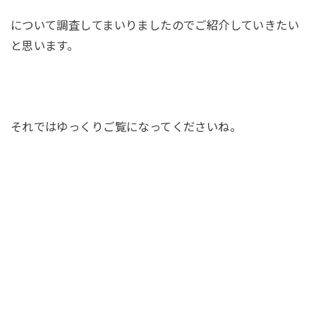
について調査してまいりましたのでご紹介していきたい
と思います。
それではゆっくりご覧になってくださいね。