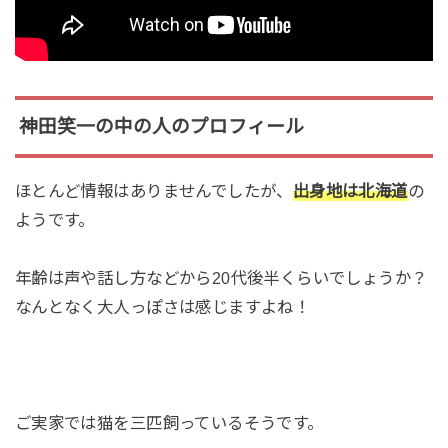
神田笑一の中の人のプロフィール
ほとんど情報はありませんでしたが、
出身地は北海道
の
ようです。
年齢は声や話し方などから20代後半くらいでしょうか？
なんとなく大人っぽさは感じますよね！
ご実家では猫を三匹飼っているそうです。