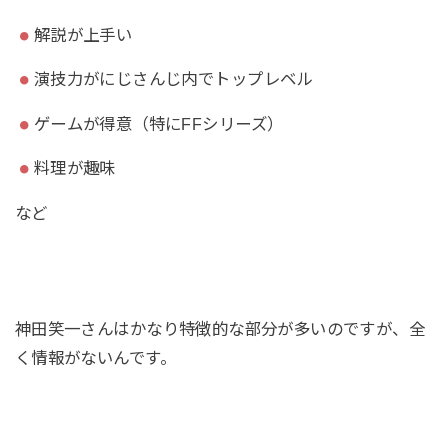
解説が上手い
演技力がにじさんじ内でトップレベル
ゲームが得意（特にFFシリーズ）
料理が趣味
など
神田笑一さんはかなり特徴的な部分が多いのですが、全
く情報がないんです。