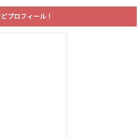
などプロフィール！