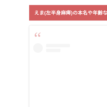
えま(左半身麻痺)の本名や年齢