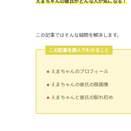
えまちゃんの彼氏がどんな人か気になる！
この記事ではそんな疑問を解決します。
この記事を読んでわかること
えまちゃんのプロフィール
えまちゃんの彼氏の顔画像
えまちゃんと彼氏の馴れ初め