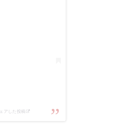
がシェアした投稿