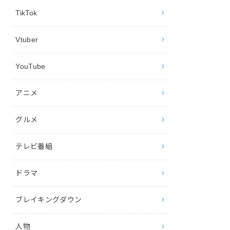
TikTok
Vtuber
YouTube
アニメ
グルメ
テレビ番組
ドラマ
ブレイキングダウン
人物