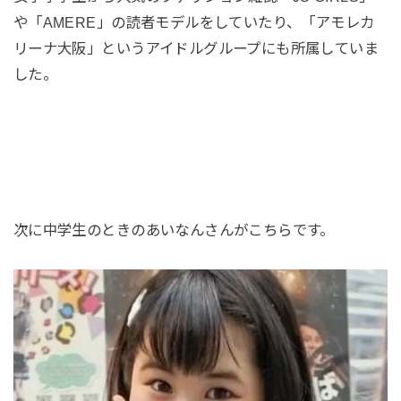
や「AMERE」の読者モデルをしていたり、「アモレカ
リーナ大阪」というアイドルグループにも所属していま
した。
次に中学生のときのあいなんさんがこちらです。