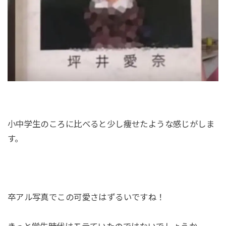
小中学生のころに比べると少し痩せたような感じがしま
す。
卒アル写真でこの可愛さはずるいですね！