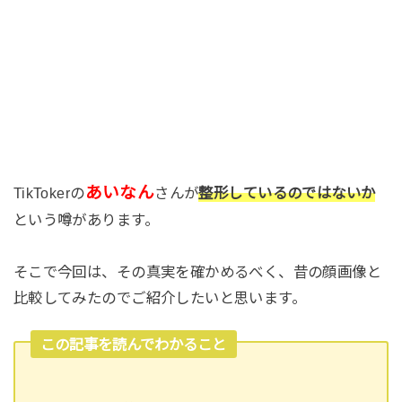
あいなん
TikTokerの
さんが
整形しているのではないか
という噂があります。
そこで今回は、その真実を確かめるべく、昔の顔画像と
比較してみたのでご紹介したいと思います。
この記事を読んでわかること