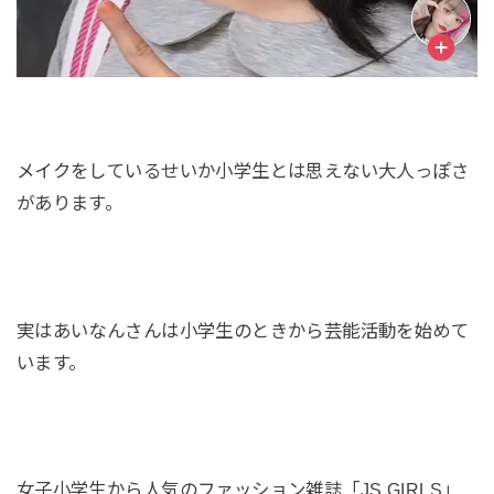
メイクをしているせいか小学生とは思えない大人っぽさ
があります。
実はあいなんさんは小学生のときから芸能活動を始めて
います。
女子小学生から人気のファッション雑誌「JS GIRLS」