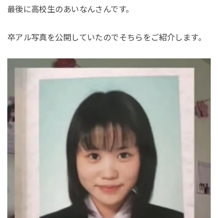
最後に高校生のあいなんさんです。
卒アル写真を公開していたのでそちらをご紹介します。