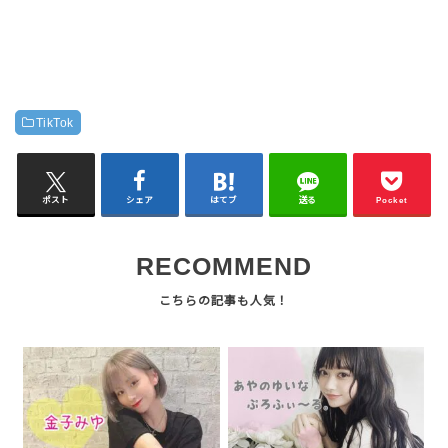
TikTok
ポスト
シェア
はてブ
送る
Pocket
RECOMMEND