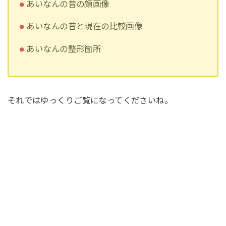
あいなんの昔の顔画像
あいなんの昔と現在の比較画像
あいなんの整形箇所
それではゆっくりご覧になってくださいね。