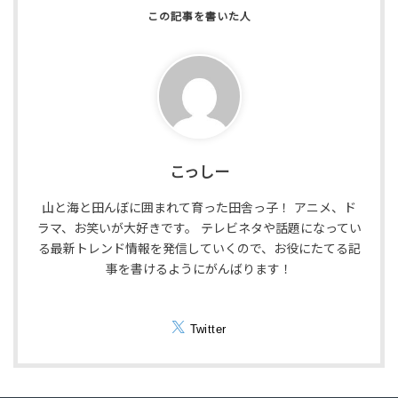
こっしー
山と海と田んぼに囲まれて育った田舎っ子！ アニメ、ド
ラマ、お笑いが大好きです。 テレビネタや話題になってい
る最新トレンド情報を発信していくので、お役にたてる記
事を書けるようにがんばります！
Twitter