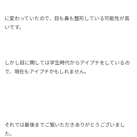
に変わっていたので、目も鼻も整形している可能性が高
いです。
しかし目に関しては学生時代からアイプチをしているの
で、現在もアイプチかもしれません。
それでは最後までご覧いただきありがとうございまし
た。