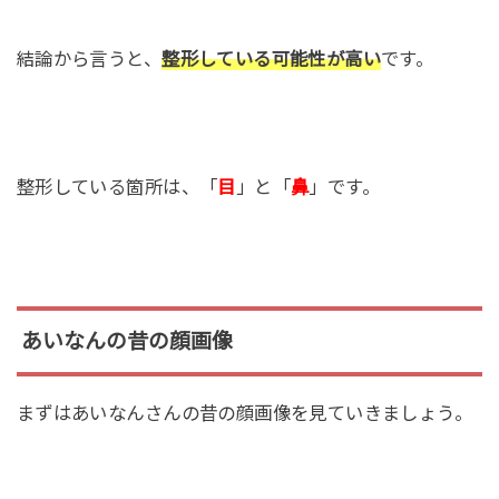
結論から言うと、
整形している可能性が高い
です。
整形している箇所は、「
目
」と「
鼻
」です。
あいなんの昔の顔画像
まずはあいなんさんの昔の顔画像を見ていきましょう。