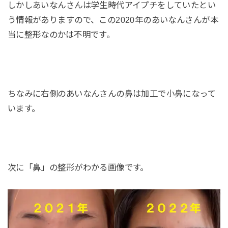
しかしあいなんさんは学生時代アイプチをしていたとい
う情報がありますので、この2020年のあいなんさんが本
当に整形なのかは不明です。
ちなみに右側のあいなんさんの鼻は加工で小鼻になって
います。
次に「鼻」の整形がわかる画像です。