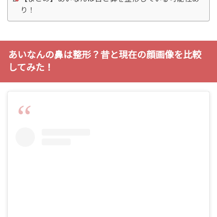
り！
あいなんの鼻は整形？昔と現在の顔画像を比較
してみた！