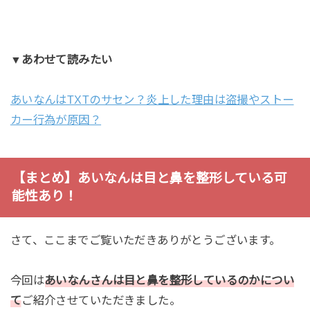
▼あわせて読みたい
あいなんはTXTのサセン？炎上した理由は盗撮やストー
カー行為が原因？
【まとめ】あいなんは目と鼻を整形している可
能性あり！
さて、ここまでご覧いただきありがとうございます。
今回は
あいなんさんは目と鼻を整形しているのかについ
て
ご紹介させていただきました。