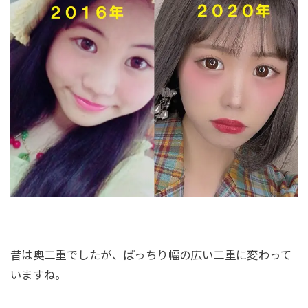
昔は奥二重でしたが、ぱっちり幅の広い二重に変わって
いますね。