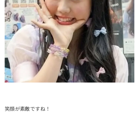
笑顔が素敵ですね！