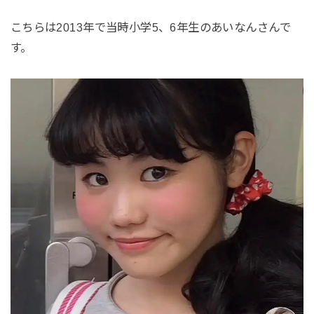
こちらは2013年で当時小学5、6年生のあいなんさんで
す。