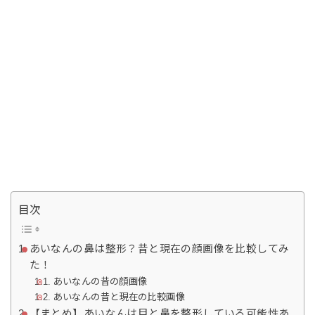
目次
あいなんの鼻は整形？昔と現在の顔画像を比較してみ
た！
あいなんの昔の顔画像
あいなんの昔と現在の比較画像
【まとめ】あいなんは目と鼻を整形している可能性あ