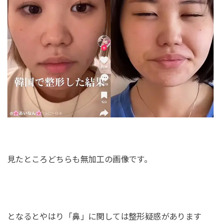
見たところどちらも無加工の画像です。
となるとやはり「鼻」に関しては整形疑惑があります