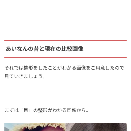
あいなんの昔と現在の比較画像
それでは整形をしたことがわかる画像をご用意したので
見ていきましょう。
まずは「目」の整形がわかる画像から。